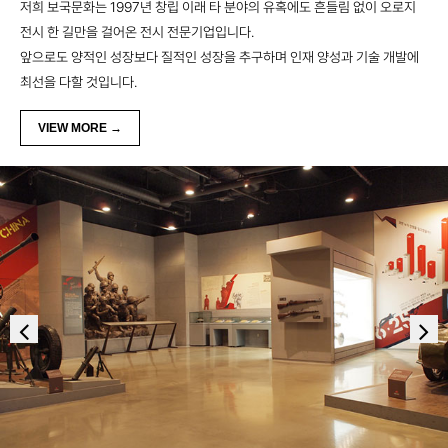
저희 보국문화는 1997년 창립 이래 타 분야의 유혹에도 흔들림 없이 오로지
전시 한 길만을 걸어온 전시 전문기업입니다.
앞으로도 양적인 성장보다 질적인 성장을 추구하며 인재 양성과 기술 개발에
최선을 다할 것입니다.
VIEW MORE →